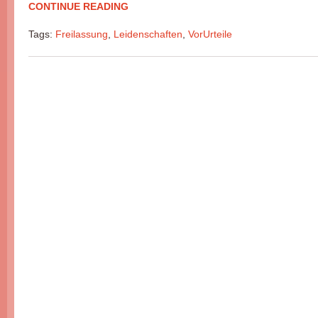
CONTINUE READING
Tags:
Freilassung
,
Leidenschaften
,
VorUrteile