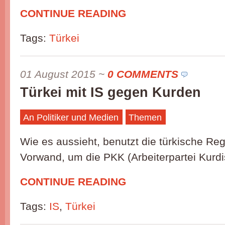
CONTINUE READING
Tags:
Türkei
01 August 2015
~
0 COMMENTS
Türkei mit IS gegen Kurden
An Politiker und Medien
Themen
Wie es aussieht, benutzt die türkische Reg
Vorwand, um die PKK (Arbeiterpartei Kurdi
CONTINUE READING
Tags:
IS
,
Türkei