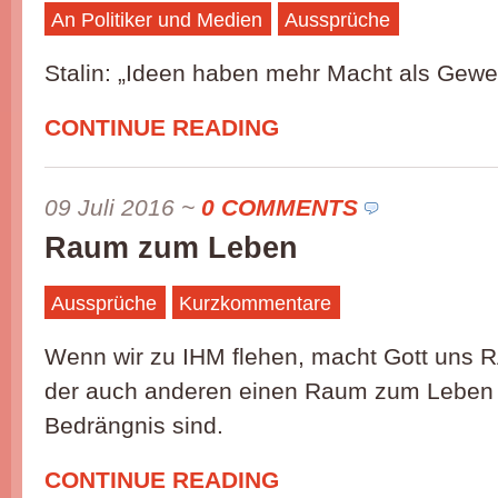
An Politiker und Medien
Aussprüche
Stalin: „Ideen haben mehr Macht als Gewe
CONTINUE READING
09 Juli 2016
~
0 COMMENTS
Raum zum Leben
Aussprüche
Kurzkommentare
Wenn wir zu IHM flehen, macht Gott uns
der auch anderen einen Raum zum Leben gi
Bedrängnis sind.
CONTINUE READING