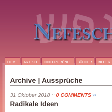
HOME
ARTIKEL
HINTERGRÜNDE
BÜCHER
BILDER
Archive | Aussprüche
31 Oktober 2018
~
0 COMMENTS
Radikale Ideen