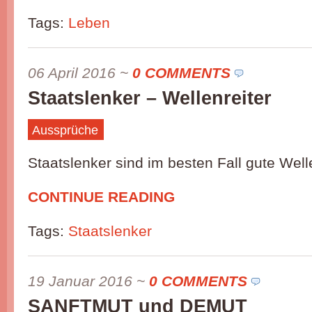
Tags:
Leben
06 April 2016
~
0 COMMENTS
Staatslenker – Wellenreiter
Aussprüche
Staatslenker sind im besten Fall gute Well
CONTINUE READING
Tags:
Staatslenker
19 Januar 2016
~
0 COMMENTS
SANFTMUT und DEMUT