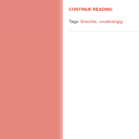
CONTINUE READING
Tags:
Knechte
,
unabhängig