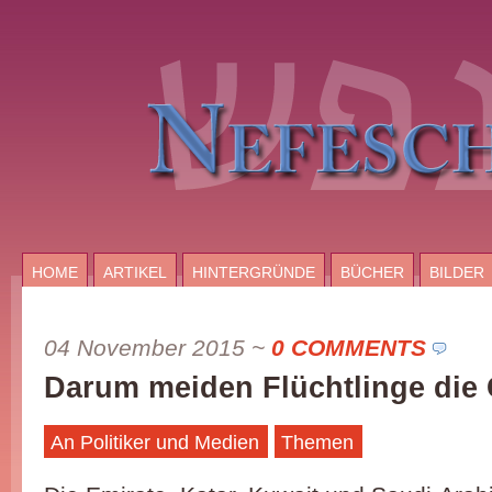
HOME
ARTIKEL
HINTERGRÜNDE
BÜCHER
BILDER
04 November 2015
~
0 COMMENTS
Darum meiden Flüchtlinge die 
An Politiker und Medien
Themen