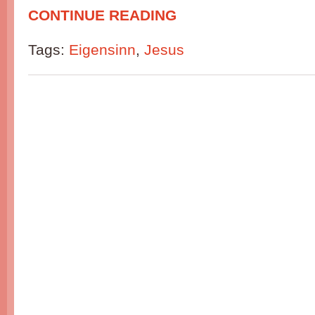
CONTINUE READING
Tags:
Eigensinn
,
Jesus