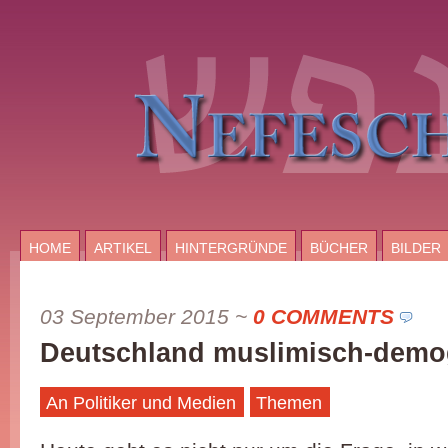
HOME
ARTIKEL
HINTERGRÜNDE
BÜCHER
BILDER
03 September 2015
~
0 COMMENTS
Deutschland muslimisch-demo
An Politiker und Medien
Themen