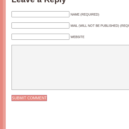
NAME (REQUIRED)
MAIL (WILL NOT BE PUBLISHED) (REQ
WEBSITE