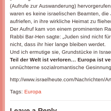
(Aufrufe zur Auswanderung) hervorgerufen
waren es keine israelischen Beamten, die
aufriefen, in ihre wirkliche Heimat zu fliehe
Der Aufruf kam von einem prominenten Ra
Rabbi Bar-Hen sagte: „Juden sind nicht für
nicht, dass ihr hier lange bleiben werdet.
Und ich ermutige sie, Grundstücke in Isra
Teil der Welt ist verloren… Europa ist ve
unnüchterne sozialromantische Gesinnung
http://www.israelheute.com/Nachrichten/Art
Tags:
Europa
Leave a Reply