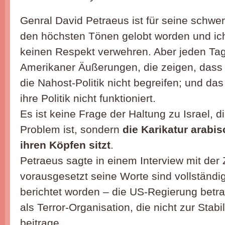
Genral David Petraeus ist für seine schwere
den höchsten Tönen gelobt worden und ic
keinen Respekt verwehren. Aber jeden Ta
Amerikaner Äußerungen, die zeigen, dass
die Nahost-Politik nicht begreifen; und das
ihre Politik nicht funktioniert.
Es ist keine Frage der Haltung zu Israel, 
Problem ist, sondern
die Karikatur arabisc
ihren Köpfen sitzt
.
Petraeus sagte in einem Interview mit der 
vorausgesetzt seine Worte sind vollständ
berichtet worden – die US-Regierung betra
als Terror-Organisation, die nicht zur Stabi
beitrage.