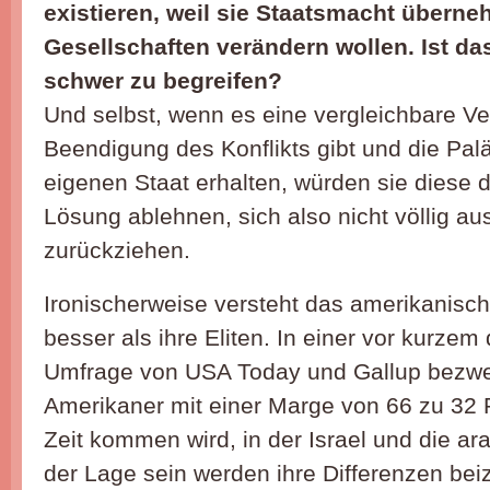
existieren, weil sie Staatsmacht übern
Gesellschaften verändern wollen. Ist das
schwer zu begreifen?
Und selbst, wenn es eine vergleichbare Ve
Beendigung des Konflikts gibt und die Pal
eigenen Staat erhalten, würden sie diese 
Lösung ablehnen, sich also nicht völlig a
zurückziehen.
Ironischerweise versteht das amerikanisch
besser als ihre Eliten. In einer vor kurzem
Umfrage von USA Today und Gallup bezwei
Amerikaner mit einer Marge von 66 zu 32 
Zeit kommen wird, in der Israel und die ar
der Lage sein werden ihre Differenzen bei