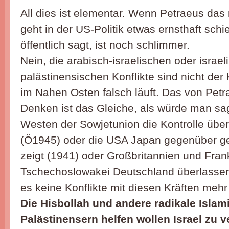
All dies ist elementar. Wenn Petraeus das 
geht in der US-Politik etwas ernsthaft schi
öffentlich sagt, ist noch schlimmer.
Nein, die arabisch-israelischen oder israel
palästinensischen Konflikte sind nicht der
im Nahen Osten falsch läuft. Das von Petr
Denken ist das Gleiche, als würde man sa
Westen der Sowjetunion die Kontrolle über
(Ö1945) oder die USA Japan gegenüber 
zeigt (1941) oder Großbritannien und Frank
Tschechoslowakei Deutschland überlassen
es keine Konflikte mit diesen Kräften meh
Die Hisbollah und andere radikale Isla
Palästinensern helfen wollen Israel zu v