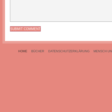
HOME
BÜCHER
DATENSCHUTZERKLÄRUNG
MENSCH UN