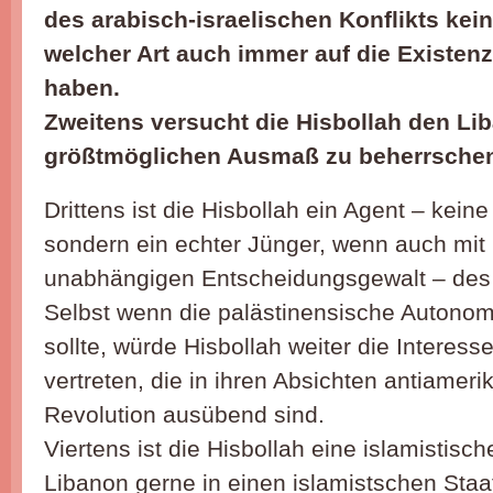
des arabisch-israelischen Konflikts ke
welcher Art auch immer auf die Existen
haben.
Zweitens versucht die Hisbollah den Li
größtmöglichen Ausmaß zu beherrsche
Drittens ist die Hisbollah ein Agent – keine
sondern ein echter Jünger, wenn auch mit 
unabhängigen Entscheidungsgewalt – des 
Selbst wenn die palästinensische Autono
sollte, würde Hisbollah weiter die Interes
vertreten, die in ihren Absichten antiamer
Revolution ausübend sind.
Viertens ist die Hisbollah eine islamistisc
Libanon gerne in einen islamistschen Staa