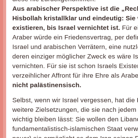
Aus arabischer Perspektive ist die „Rec
Hisbollah kristallklar und eindeutig: Sie
existieren, bis Israel vernichtet ist.
Für e
Araber würde ein Friedensvertrag, per def
Israel und arabischen Verrätern, eine nutz
deren einziger möglicher Zweck es wäre Is
vernichten. Für sie ist schon Israels Existe
verzeihlicher Affront für ihre Ehre als Arab
nicht palästinensisch.
Selbst, wenn wir Israel vergessen, hat die
weitere Zielsetzungen, die sie nach jedem
wichtig bleiben lässt: Sie wollen den Liban
fundamentalistisch-islamischen Staat verw