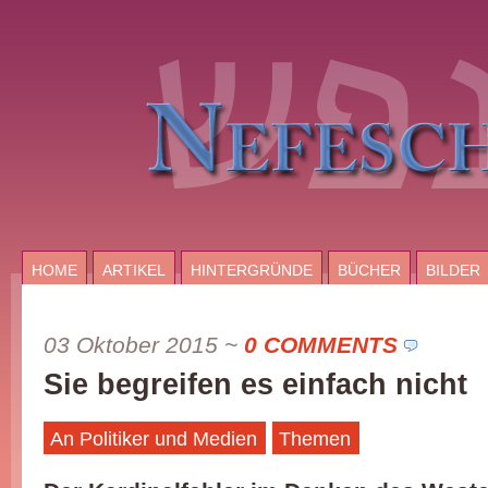
HOME
ARTIKEL
HINTERGRÜNDE
BÜCHER
BILDER
03 Oktober 2015
~
0 COMMENTS
Sie begreifen es einfach nicht
An Politiker und Medien
Themen