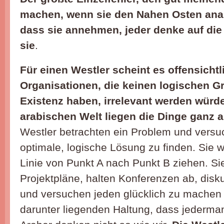
machen, wenn sie den Nahen Osten analy
dass sie annehmen, jeder denke auf die 
sie
.
Für einen Westler scheint es offensichtl
Organisationen, die keinen logischen Gr
Existenz haben, irrelevant werden würde
arabischen Welt liegen die Dinge ganz 
Westler betrachten ein Problem und versuc
optimale, logische Lösung zu finden. Sie 
Linie von Punkt A nach Punkt B ziehen. Si
Projektpläne, halten Konferenzen ab, disk
und versuchen jeden glücklich zu machen –
darunter liegenden Haltung, dass jedermann