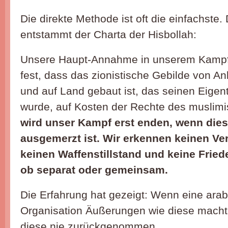
Die direkte Methode ist oft die einfachste
entstammt der Charta der Hisbollah:
Unsere Haupt-Annahme in unserem Kampf 
fest, dass das zionistische Gebilde von A
und auf Land gebaut ist, das seinen Eigen
wurde, auf Kosten der Rechte des muslim
wird unser Kampf erst enden, wenn die
ausgemerzt ist. Wir erkennen keinen Ver
keinen Waffenstillstand und keine Frie
ob separat oder gemeinsam.
Die Erfahrung hat gezeigt: Wenn eine arab
Organisation Äußerungen wie diese macht
diese nie zurückgenommen.