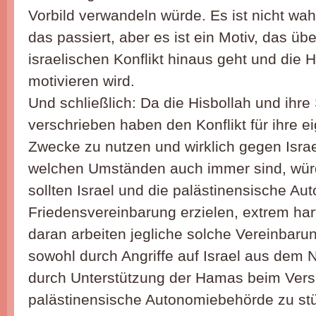
Vorbild verwandeln würde. Es ist nicht wah
das passiert, aber es ist ein Motiv, das üb
israelischen Konflikt hinaus geht und die H
motivieren wird.
Und schließlich: Da die Hisbollah und ihr
verschrieben haben den Konflikt für ihre e
Zwecke zu nutzen und wirklich gegen Israe
welchen Umständen auch immer sind, würd
sollten Israel und die palästinensische Au
Friedensvereinbarung erzielen, extrem hart
daran arbeiten jegliche solche Vereinbaru
sowohl durch Angriffe auf Israel aus dem 
durch Unterstützung der Hamas beim Vers
palästinensische Autonomiebehörde zu st