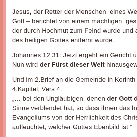
Jesus, der Retter der Menschen, eines We
Gott – berichtet von einem mächtigen, ge
der durch Hochmut zum Feind wurde und 
des heiligen Gottes entfernt wurde.
Johannes 12,31: Jetzt ergeht ein Gericht ü
Nun wird
der Fürst dieser Welt
hinausgew
Und im 2.Brief an die Gemeinde in Korinth
4.Kapitel, Vers 4:
„… bei den Ungläubigen, denen
der Gott 
Sinne verblendet hat, so dass ihnen das he
Evangeliums von der Herrlichkeit des Chris
aufleuchtet, welcher Gottes Ebenbild ist.“