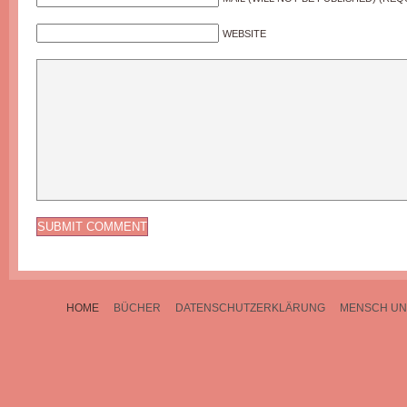
WEBSITE
HOME
BÜCHER
DATENSCHUTZERKLÄRUNG
MENSCH UN