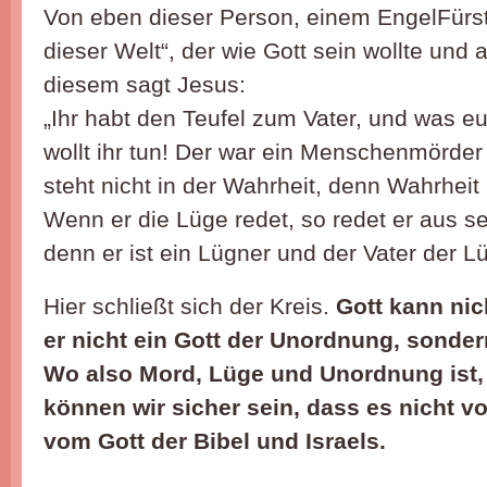
Von eben dieser Person, einem EngelFürs
dieser Welt“, der wie Gott sein wollte und 
diesem sagt Jesus:
„Ihr habt den Teufel zum Vater, und was eu
wollt ihr tun! Der war ein Menschenmörde
steht nicht in der Wahrheit, denn Wahrheit i
Wenn er die Lüge redet, so redet er aus 
denn er ist ein Lügner und der Vater der Lü
Hier schließt sich der Kreis.
Gott kann nic
er nicht ein Gott der Unordnung, sonder
Wo also Mord, Lüge und Unordnung ist,
können wir sicher sein, dass es nicht von
vom Gott der Bibel und Israels.