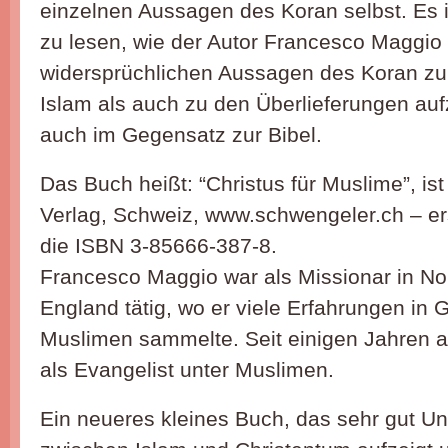
einzelnen Aussagen des Koran selbst. Es i
zu lesen, wie der Autor Francesco Maggio 
widersprüchlichen Aussagen des Koran z
Islam als auch zu den Überlieferungen aufz
auch im Gegensatz zur Bibel.
Das Buch heißt: “Christus für Muslime”, is
Verlag, Schweiz, www.schwengeler.ch – e
die ISBN 3-85666-387-8.
Francesco Maggio war als Missionar in Nor
England tätig, wo er viele Erfahrungen in
Muslimen sammelte. Seit einigen Jahren arb
als Evangelist unter Muslimen.
Ein neueres kleines Buch, das sehr gut U