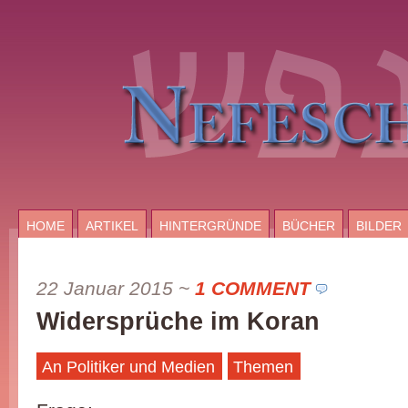
HOME
ARTIKEL
HINTERGRÜNDE
BÜCHER
BILDER
22 Januar 2015
~
1 COMMENT
Widersprüche im Koran
An Politiker und Medien
Themen