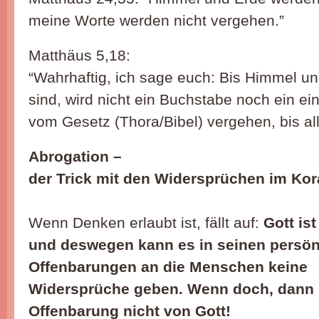
meine Worte werden nicht vergehen.”
Matthäus 5,18:
“Wahrhaftig, ich sage euch: Bis Himmel u
sind, wird nicht ein Buchstabe noch ein ein
vom Gesetz (Thora/Bibel) vergehen, bis al
Abrogation –
der Trick mit den Widersprüchen im Ko
Wenn Denken erlaubt ist, fällt auf:
Gott is
und deswegen kann es in seinen persön
Offenbarungen an die Menschen keine
Widersprüche geben. Wenn doch, dann i
Offenbarung nicht von Gott!