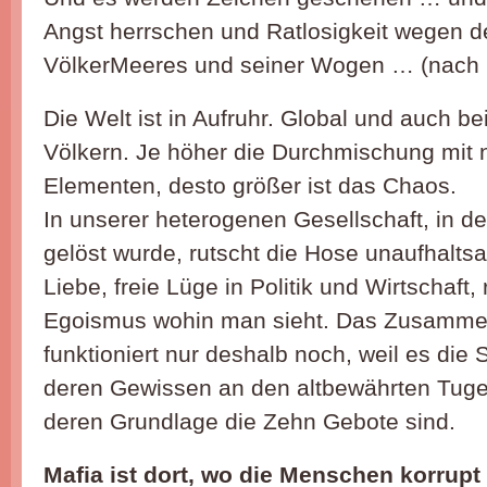
Angst herrschen und Ratlosigkeit wegen 
VölkerMeeres und seiner Wogen … (nach 
Die Welt ist in Aufruhr. Global und auch b
Völkern. Je höher die Durchmischung mit 
Elementen, desto größer ist das Chaos.
In unserer heterogenen Gesellschaft, in de
gelöst wurde, rutscht die Hose unaufhaltsa
Liebe, freie Lüge in Politik und Wirtschaft,
Egoismus wohin man sieht. Das Zusamme
funktioniert nur deshalb noch, weil es die S
deren Gewissen an den altbewährten Tugen
deren Grundlage die Zehn Gebote sind.
Mafia ist dort, wo die Menschen korrupt 