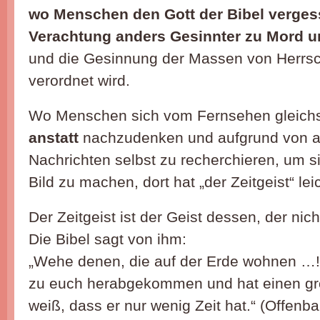
wo Menschen den Gott der Bibel verge
Verachtung anders Gesinnter zu Mord un
und die Gesinnung der Massen von Herrs
verordnet wird.
Wo Menschen sich vom Fernsehen gleichs
anstatt
nachzudenken und aufgrund von al
Nachrichten selbst zu recherchieren, um si
Bild zu machen, dort hat „der Zeitgeist“ lei
Der Zeitgeist ist der Geist dessen, der nich
Die Bibel sagt von ihm:
„Wehe denen, die auf der Erde wohnen …! 
zu euch herabgekommen und hat einen gr
weiß, dass er nur wenig Zeit hat.“ (Offenb