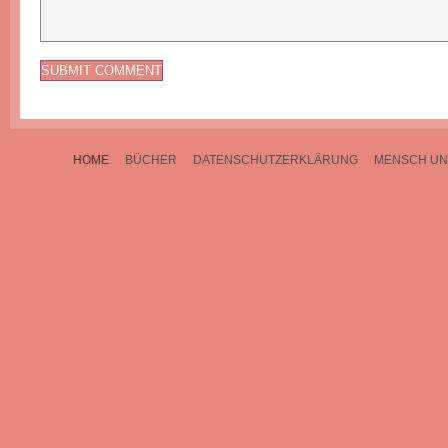
HOME
BÜCHER
DATENSCHUTZERKLÄRUNG
MENSCH UN