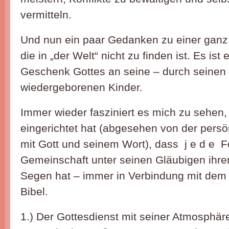
vermitteln.
Und nun ein paar Gedanken zu einer ganz
die in „der Welt“ nicht zu finden ist. Es is
Geschenk Gottes an seine – durch seinen 
wiedergeborenen Kinder.
Immer wieder fasziniert es mich zu sehen,
eingerichtet hat (abgesehen von der persön
mit Gott und seinem Wort), dass j e d e 
Gemeinschaft unter seinen Gläubigen ihre
Segen hat – immer in Verbindung mit dem 
Bibel.
1.) Der Gottesdienst mit seiner Atmosphä