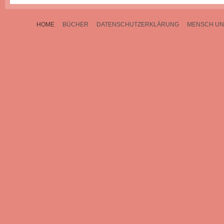
HOME
BÜCHER
DATENSCHUTZERKLÄRUNG
MENSCH UN