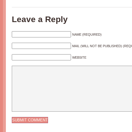
Leave a Reply
NAME (REQUIRED)
MAIL (WILL NOT BE PUBLISHED) (REQ
WEBSITE