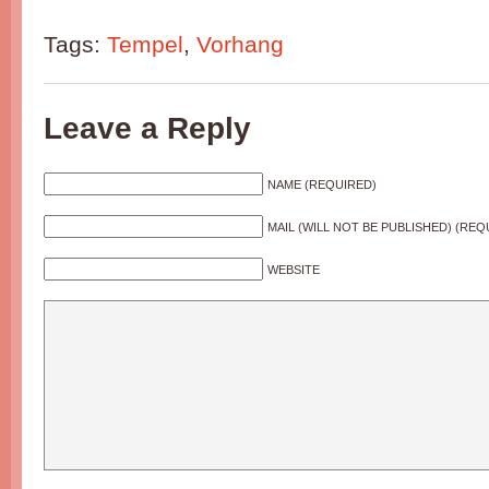
Tags:
Tempel
,
Vorhang
Leave a Reply
NAME (REQUIRED)
MAIL (WILL NOT BE PUBLISHED) (REQ
WEBSITE