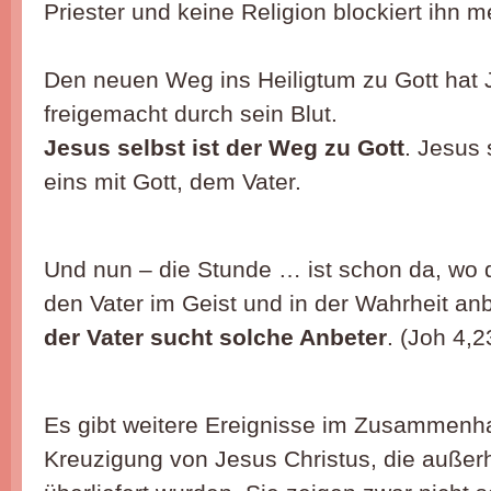
Priester und keine Religion blockiert ihn m
Den neuen Weg ins Heiligtum zu Gott hat
freigemacht durch sein Blut.
Jesus selbst ist der Weg zu Gott
. Jesus 
eins mit Gott, dem Vater.
Und nun – die Stunde … ist schon da, wo 
den Vater im Geist und in der Wahrheit a
der Vater sucht solche Anbeter
. (Joh 4,2
Es gibt weitere Ereignisse im Zusammenh
Kreuzigung von Jesus Christus, die außerh