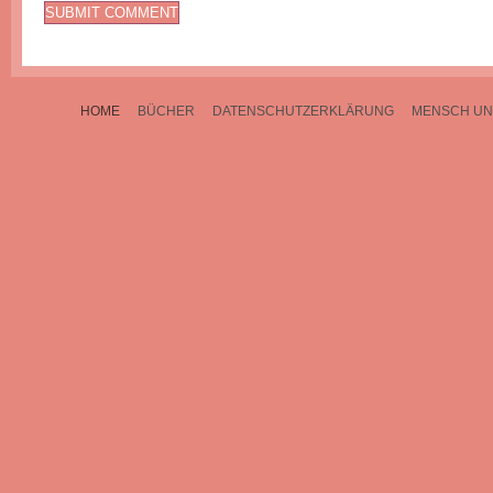
HOME
BÜCHER
DATENSCHUTZERKLÄRUNG
MENSCH UN