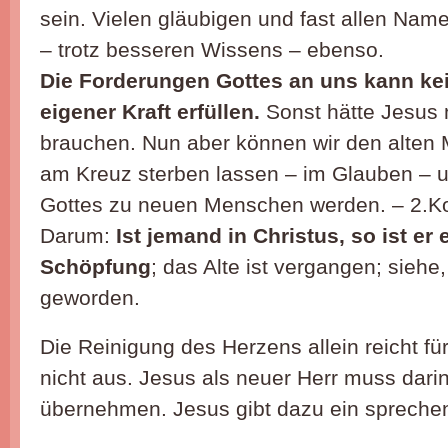
sein. Vielen gläubigen und fast allen Nam
– trotz besseren Wissens – ebenso.
Die Forderungen Gottes an uns kann k
eigener Kraft erfüllen.
Sonst hätte Jesus 
brauchen. Nun aber können wir den alten
am Kreuz sterben lassen – im Glauben – u
Gottes zu neuen Menschen werden. – 2.Ko
Darum:
Ist jemand in Christus, so ist er
Schöpfung
; das Alte ist vergangen; siehe
geworden.
Die Reinigung des Herzens allein reicht f
nicht aus. Jesus als neuer Herr muss darin
übernehmen. Jesus gibt dazu ein sprechen