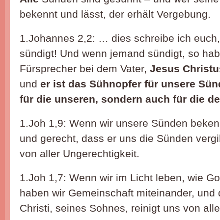
bekennt und lässt, der erhält Vergebung.
1.Johannes 2,2: … dies schreibe ich euch, 
sündigt! Und wenn jemand sündigt, so hab
Fürsprecher bei dem Vater,
Jesus Christu
und
er ist das Sühnopfer für unsere Sün
für die unseren, sondern auch für die d
1.Joh 1,9: Wenn wir unsere Sünden bekenn
und gerecht, dass er uns die Sünden vergib
von aller Ungerechtigkeit.
1.Joh 1,7: Wenn wir im Licht leben, wie Gott
haben wir Gemeinschaft miteinander, und 
Christi, seines Sohnes, reinigt uns von all