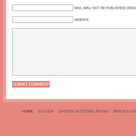
MAIL (WILL NOT BE PUBLISHED) (REQ
WEBSITE
HOME
BÜCHER
DATENSCHUTZERKLÄRUNG
MENSCH UN