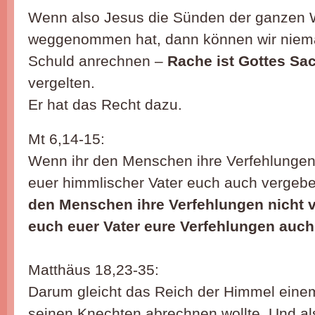
Wenn also Jesus die Sünden der ganzen 
weggenommen hat, dann können wir nie
Schuld anrechnen –
Rache ist Gottes Sa
vergelten.
Er hat das Recht dazu.
Mt 6,14-15:
Wenn ihr den Menschen ihre Verfehlungen 
euer himmlischer Vater euch auch vergeb
den Menschen ihre Verfehlungen nicht v
euch euer Vater eure Verfehlungen auch
Matthäus 18,23-35:
Darum gleicht das Reich der Himmel einem
seinen Knechten abrechnen wollte. Und als