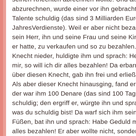
abzurechnen, wurde einer vor ihn gebracht
Talente schuldig (das sind 3 Milliarden Eu
JahresVerdienste). Weil er aber nicht beza
sein Herr, ihn und seine Frau und seine Ki
er hatte, zu verkaufen und so zu bezahlen.
Knecht nieder, huldigte ihm und sprach: H
mir, so will ich dir alles bezahlen! Da erba
über diesen Knecht, gab ihn frei und erlie
Als aber dieser Knecht hinausging, fand er
der war ihm 100 Denare (das sind 100 Tag
schuldig; den ergriff er, würgte ihn und sp
was du schuldig bist! Da warf sich ihm sei
Füßen, bat ihn und sprach: Habe Geduld mit 
alles bezahlen! Er aber wollte nicht, sonde