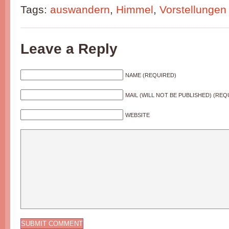
Tags:
auswandern
,
Himmel
,
Vorstellungen
Leave a Reply
NAME (REQUIRED)
MAIL (WILL NOT BE PUBLISHED) (REQ
WEBSITE