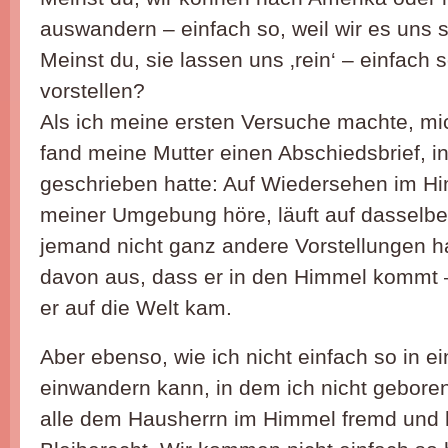
auswandern – einfach so, weil wir es uns s
Meinst du, sie lassen uns ‚rein‘ – einfach s
vorstellen?
Als ich meine ersten Versuche machte, m
fand meine Mutter einen Abschiedsbrief, i
geschrieben hatte: Auf Wiedersehen im H
meiner Umgebung höre, läuft auf dasselb
jemand nicht ganz andere Vorstellungen ha
davon aus, dass er in den Himmel kommt –
er auf die Welt kam.
Aber ebenso, wie ich nicht einfach so in e
einwandern kann, in dem ich nicht geboren
alle dem Hausherrn im Himmel fremd und 