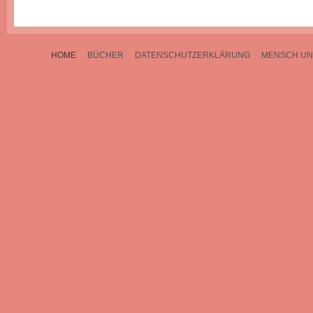
HOME
BÜCHER
DATENSCHUTZERKLÄRUNG
MENSCH UN