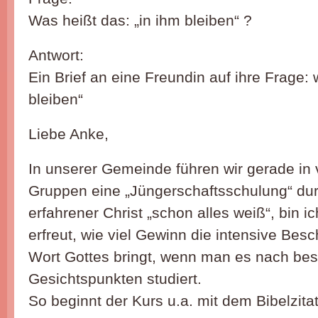
Was heißt das: „in ihm bleiben“ ?
Antwort:
Ein Brief an eine Freundin auf ihre Frage:
bleiben“
Liebe Anke,
In unserer Gemeinde führen wir gerade in v
Gruppen eine „Jüngerschaftsschulung“ dur
erfahrener Christ „schon alles weiß“, bin i
erfreut, wie viel Gewinn die intensive Bes
Wort Gottes bringt, wenn man es nach be
Gesichtspunkten studiert.
So beginnt der Kurs u.a. mit dem Bibelzitat