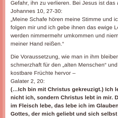
Gefahr, ihn zu verlieren. Bei Jesus ist das 
Johannes 10, 27-30:
„Meine Schafe hören meine Stimme und ic
folgen mir und ich gebe ihnen das ewige 
werden nimmermehr umkommen und niema
meiner Hand reißen.“
Die Voraussetzung, wie man in ihm bleiben
schmerzhaft für den „alten Menschen“ und
kostbare Früchte hervor –
Galater 2, 20:
(…Ich bin mit Christus gekreuzigt.) Ich 
nicht ich, sondern Christus lebt in mir. 
im Fleisch lebe, das lebe ich im Glaub
Gottes, der mich geliebt und sich selbst