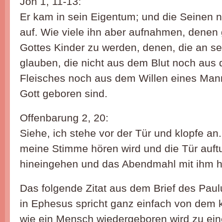
Joh 1, 11-13:
Er kam in sein Eigentum; und die Seinen 
auf. Wie viele ihn aber aufnahmen, denen
Gottes Kinder zu werden, denen, die an 
glauben, die nicht aus dem Blut noch aus
Fleisches noch aus dem Willen eines Man
Gott geboren sind.
Offenbarung 2, 20:
Siehe, ich stehe vor der Tür und klopfe a
meine Stimme hören wird und die Tür auft
hineingehen und das Abendmahl mit ihm ha
Das folgende Zitat aus dem Brief des Pau
in Ephesus spricht ganz einfach von dem
wie ein Mensch wiedergeboren wird zu ein