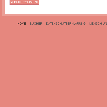
HOME
BÜCHER
DATENSCHUTZERKLÄRUNG
MENSCH UN