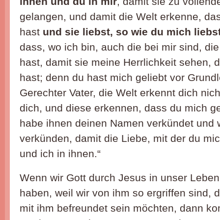
ihnen und du in mir
, damit sie zu vollend
gelangen, und damit die Welt erkenne, da
hast
und sie liebst, so wie du mich liebst
dass, wo ich bin, auch die bei mir sind, d
hast, damit sie meine Herrlichkeit sehen, 
hast; denn du hast mich geliebt vor Grund
Gerechter Vater, die Welt erkennt dich nich
dich, und diese erkennen, dass du mich ge
habe ihnen deinen Namen verkündet und 
verkünden, damit die Liebe, mit der du mich
und ich in ihnen.“
Wenn wir Gott durch Jesus in unser Leb
haben, weil wir von ihm so ergriffen sind, 
mit ihm befreundet sein möchten, dann k