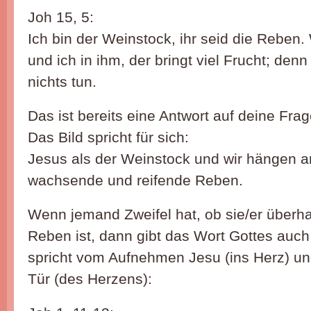
Joh 15, 5:
Ich bin der Weinstock, ihr seid die Reben. 
und ich in ihm, der bringt viel Frucht; den
nichts tun.
Das ist bereits eine Antwort auf deine Fra
Das Bild spricht für sich:
Jesus als der Weinstock und wir hängen a
wachsende und reifende Reben.
Wenn jemand Zweifel hat, ob sie/er überh
Reben ist, dann gibt das Wort Gottes auch 
spricht vom Aufnehmen Jesu (ins Herz) u
Tür (des Herzens):