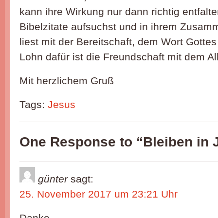
kann ihre Wirkung nur dann richtig entfalt
Bibelzitate aufsuchst und in ihrem Zusa
liest mit der Bereitschaft, dem Wort Gotte
Lohn dafür ist die Freundschaft mit dem A
Mit herzlichem Gruß
Tags:
Jesus
One Response to “Bleiben in 
günter
sagt:
25. November 2017 um 23:21 Uhr
Danke