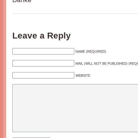
Leave a Reply
NAME (REQUIRED)
MAIL (WILL NOT BE PUBLISHED) (REQ
WEBSITE