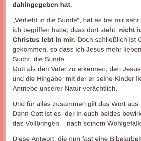
dahingegeben hat.
„Verliebt in die Sünde“, hat es bei mir seh
ich begriffen hatte, dass dort steht:
nicht 
Christus lebt in mir
. Doch schließlich ist 
gekommen, so dass ich Jesus mehr lieben 
Sucht, die Sünde.
Gott als den Vater zu erkennen, den Jesu
und die Hingabe, mit der er seine Kinder li
Antriebe unserer Natur verächtlich.
Und für alles zusammen gilt das Wort aus P
Denn Gott ist es, der in euch beides bewir
das Vollbringen – nach seinem Wohlgefall
Diese Antwort, die nun fast eine Bibelarbei