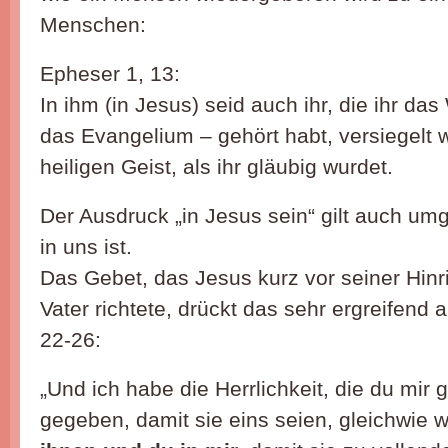
Menschen:
Epheser 1, 13:
In ihm (in Jesus) seid auch ihr, die ihr da
das Evangelium – gehört habt, versiegelt
heiligen Geist, als ihr gläubig wurdet.
Der Ausdruck „in Jesus sein“ gilt auch um
in uns ist.
Das Gebet, das Jesus kurz vor seiner Hinr
Vater richtete, drückt das sehr ergreifend
22-26:
„Und ich habe die Herrlichkeit, die du mir
gegeben, damit sie eins seien, gleichwie w