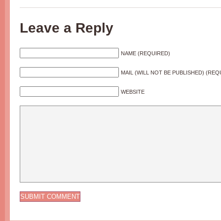
Leave a Reply
NAME (REQUIRED)
MAIL (WILL NOT BE PUBLISHED) (REQ
WEBSITE