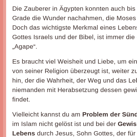
Die Zauberer in Ägypten konnten auch bi
Grade die Wunder nachahmen, die Moses d
Doch das wichtigste Merkmal eines Lebens
Gottes Israels und der Bibel, ist immer die 
„Agape“.
Es braucht viel Weisheit und Liebe, um e
von seiner Religion überzeugt ist, weiter 
hin, der die Wahrheit, der Weg und das Le
niemanden mit Herabsetzung dessen gewi
findet.
Vielleicht kannst du am
Problem der Sün
im Islam nicht gelöst ist und bei der
Gewis
Lebens
durch Jesus, Sohn Gottes, der für