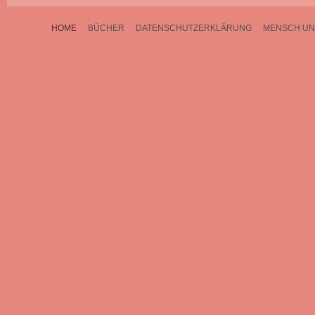
HOME
BÜCHER
DATENSCHUTZERKLÄRUNG
MENSCH UN