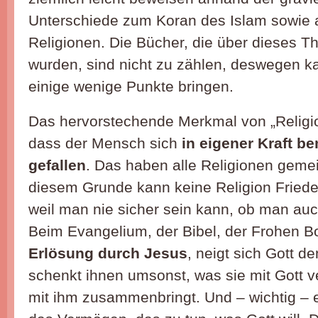
Unterschiede zum Koran des Islam sowie 
Religionen. Die Bücher, die über dieses 
wurden, sind nicht zu zählen, deswegen k
einige wenige Punkte bringen.
Das hervorstechende Merkmal von „Religio
dass der Mensch sich
in eigener Kraft b
gefallen
. Das haben alle Religionen gem
diesem Grunde kann keine Religion Friede
weil man nie sicher sein kann, ob man au
Beim Evangelium, der Bibel, der Frohen Bo
Erlösung durch Jesus
, neigt sich Gott 
schenkt ihnen umsonst, was sie mit Gott v
mit ihm zusammenbringt. Und – wichtig – 