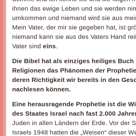
ihnen das ewige Leben und sie werden n
umkommen und niemand wird sie aus mein
Mein Vater, der mir sie gegeben hat, ist gr
niemand kann sie aus des Vaters Hand rei
Vater sind
eins
.
Die Bibel hat als einziges heiliges Buch
Religionen das Phänomen der Prophetie
deren Richtigkeit wir bereits in den Ge
nachlesen können.
Eine herausragende Prophetie ist die W
des Staates Israel nach fast 2.000 Jahre
Juden in allen Ländern der Erde. Vor der 
Israels 1948 hatten die „Weisen“ dieser We