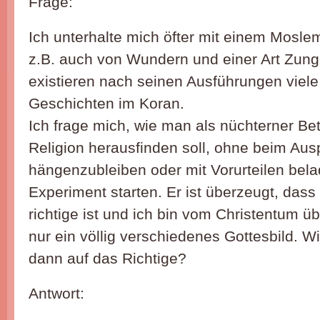
Frage:
Ich unterhalte mich öfter mit einem Moslem
z.B. auch von Wundern und einer Art Zun
existieren nach seinen Ausführungen viele
Geschichten im Koran.
Ich frage mich, wie man als nüchterner Betr
Religion herausfinden soll, ohne beim Aus
hängenzubleiben oder mit Vorurteilen bela
Experiment starten. Er ist überzeugt, dass
richtige ist und ich bin vom Christentum ü
nur ein völlig verschiedenes Gottesbild.
dann auf das Richtige?
Antwort: