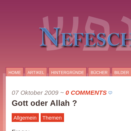
HOME
ARTIKEL
HINTERGRÜNDE
BÜCHER
BILDER
07 Oktober 2009
~
0 COMMENTS
Gott oder Allah ?
Allgemein
Themen